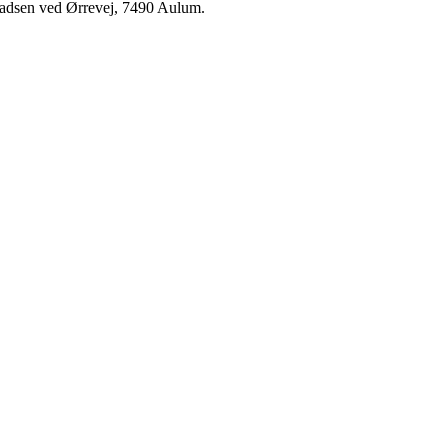
pladsen ved Ørrevej, 7490 Aulum.