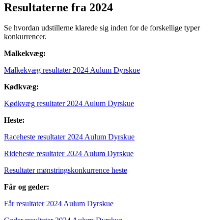
Resultaterne fra 2024
Se hvordan udstillerne klarede sig inden for de forskellige typer
konkurrencer.
Malkekvæg:
Malkekvæg resultater 2024 Aulum Dyrskue
Kødkvæg:
Kødkvæg resultater 2024 Aulum Dyrskue
Heste:
Raceheste resultater 2024 Aulum Dyrskue
Rideheste resultater 2024 Aulum Dyrskue
Resultater mønstringskonkurrence heste
Får og geder:
Får resultater 2024 Aulum Dyrskue