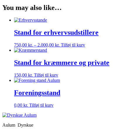
You may also like…
Stand for erhvervsudstillere
750,00
kr.
–
2.000,00
kr.
Tilføj til kurv
Stand for kræmmere og private
150,00
kr.
Tilføj til kurv
Foreningsstand
0,00
kr.
Tilføj til kurv
Aulum Dyrskue