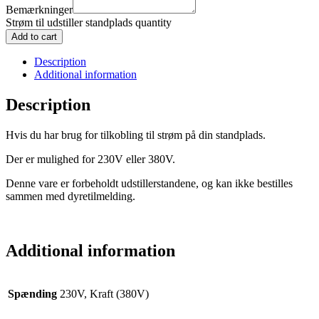
Bemærkninger
Strøm til udstiller standplads quantity
Add to cart
Description
Additional information
Description
Hvis du har brug for tilkobling til strøm på din standplads.
Der er mulighed for 230V eller 380V.
Denne vare er forbeholdt udstillerstandene, og kan ikke bestilles
sammen med dyretilmelding.
Additional information
Spænding
230V, Kraft (380V)